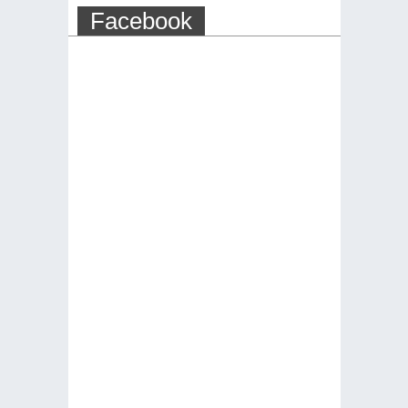
Facebook