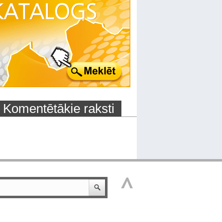
Komentētākie raksti