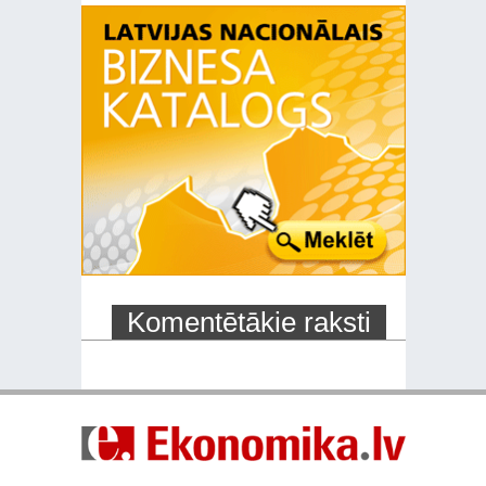
Komentētākie raksti