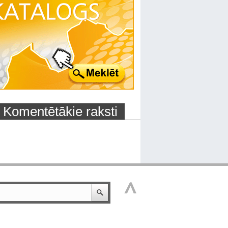
Komentētākie raksti