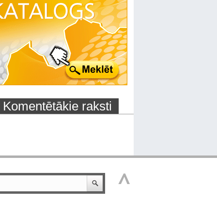
Komentētākie raksti