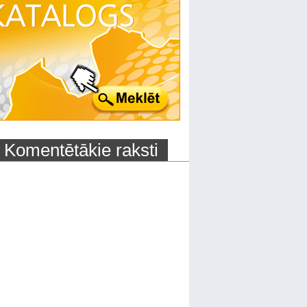
Komentētākie raksti