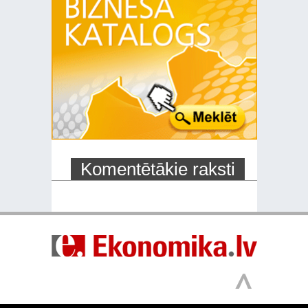
Komentētākie raksti