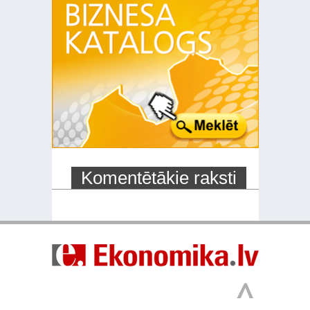
Komentētākie raksti