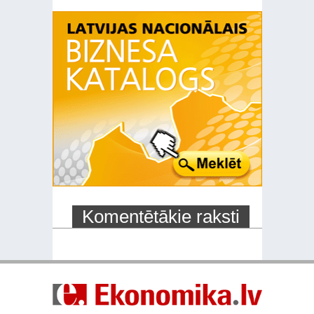
Komentētākie raksti