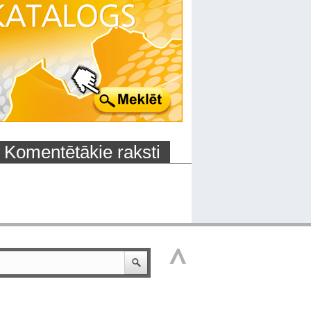
Komentētākie raksti