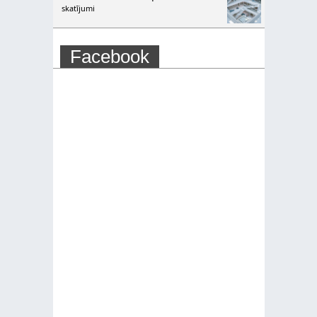
skatījumi
Facebook