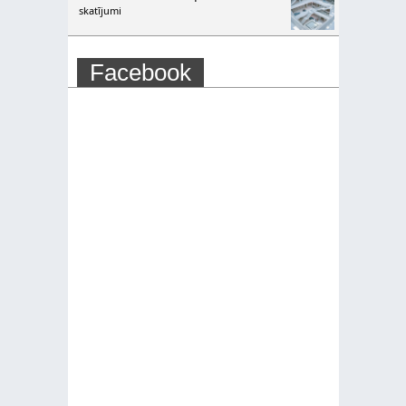
skatījumi
Facebook