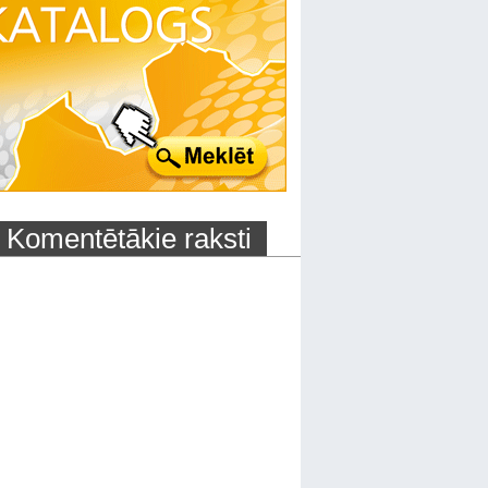
Komentētākie raksti