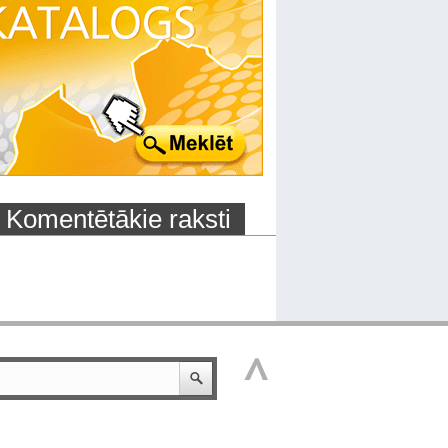
Komentētākie raksti