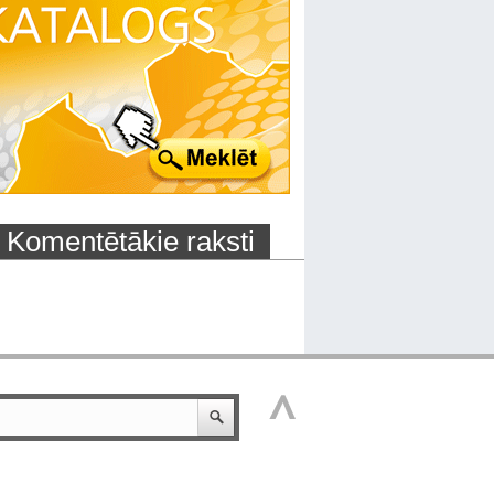
Komentētākie raksti