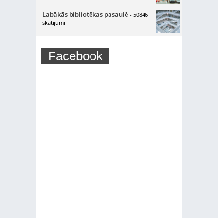
Labākās bibliotēkas pasaulē
- 50846
skatījumi
Facebook