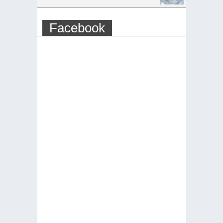
Facebook