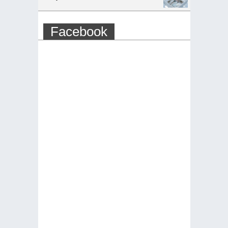
Facebook