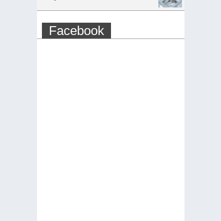
Facebook