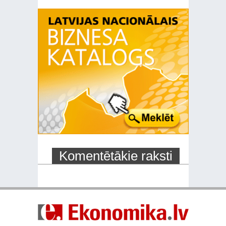
Komentētākie raksti