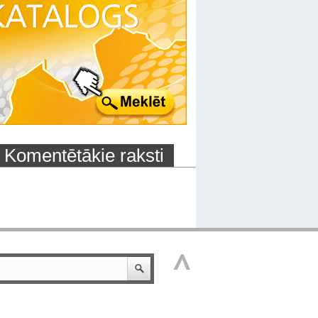
Komentētākie raksti