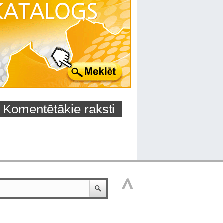
Komentētākie raksti