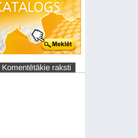
Komentētākie raksti