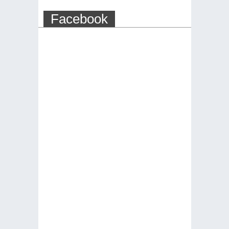
Facebook