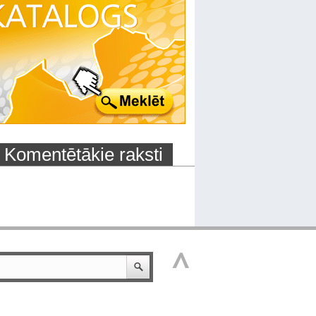
Komentētākie raksti