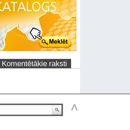
Komentētākie raksti