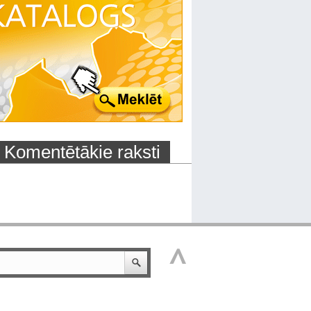
Komentētākie raksti