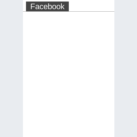
Facebook