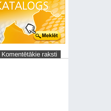
Komentētākie raksti