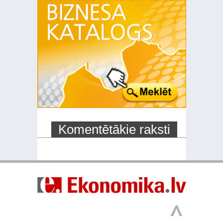
Komentētākie raksti