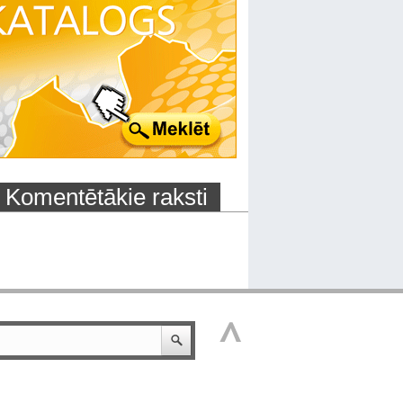
Komentētākie raksti