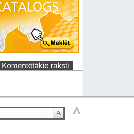
Komentētākie raksti