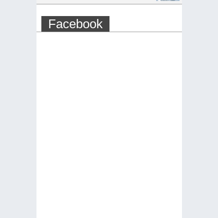
Facebook