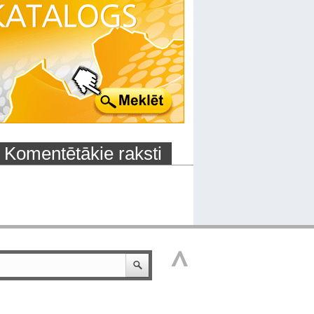
Komentētākie raksti