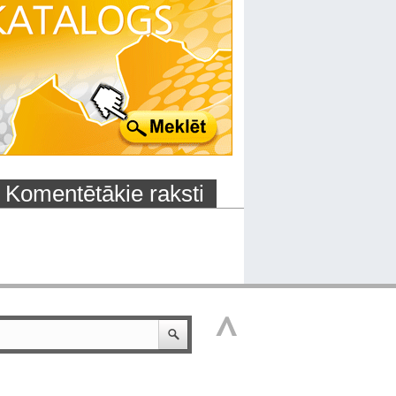
Komentētākie raksti