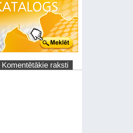
Komentētākie raksti