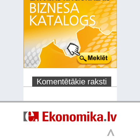
Komentētākie raksti