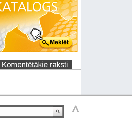
Komentētākie raksti