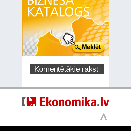
Komentētākie raksti