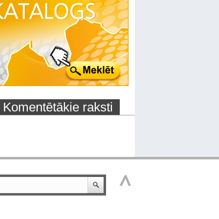
Komentētākie raksti