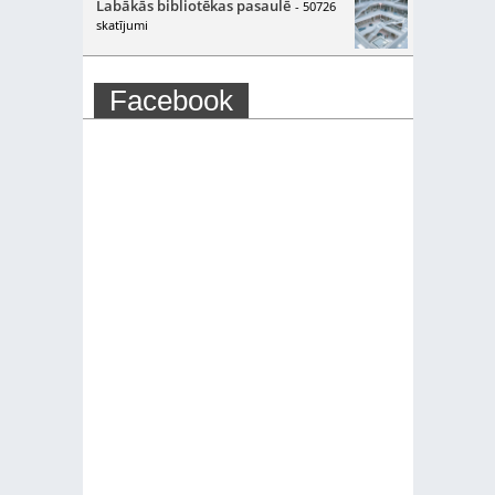
Labākās bibliotēkas pasaulē
- 50726
skatījumi
Facebook