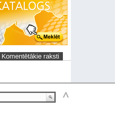
Komentētākie raksti