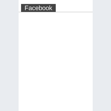
Facebook