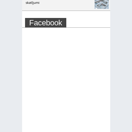
skatījumi
Facebook