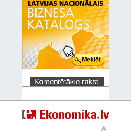
Komentētākie raksti