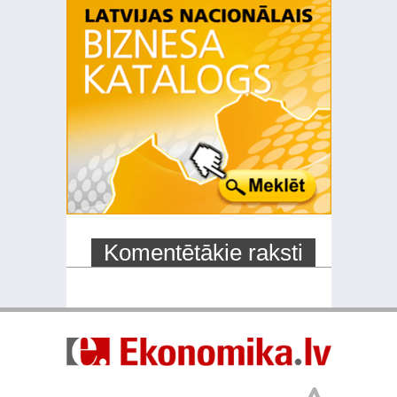
Komentētākie raksti