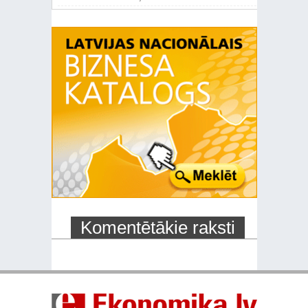
Komentētākie raksti