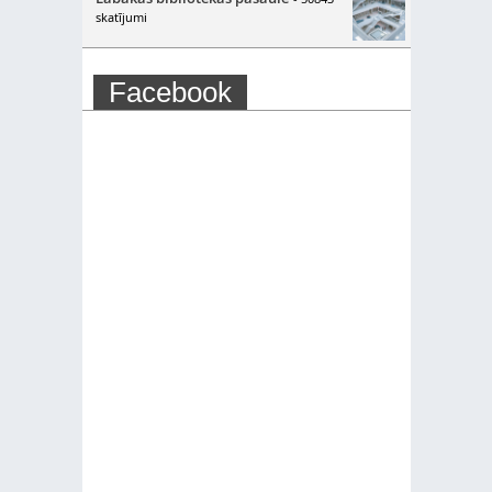
skatījumi
Facebook