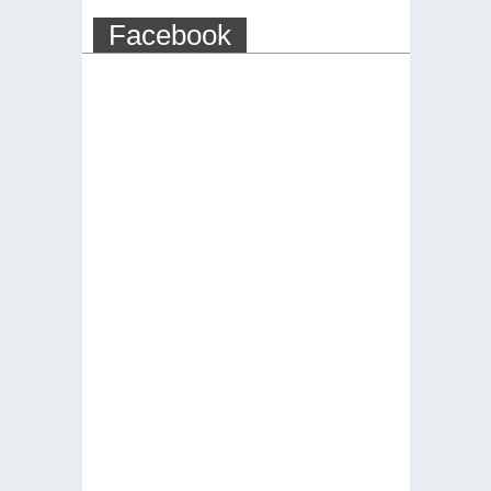
Facebook