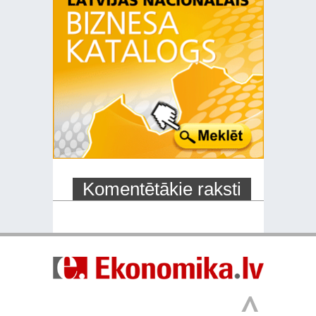
Komentētākie raksti